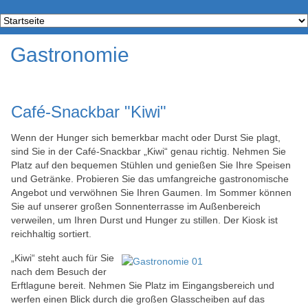
Gastronomie
Café-Snackbar "Kiwi"
Wenn der Hunger sich bemerkbar macht oder Durst Sie plagt,
sind Sie in der Café-Snackbar „Kiwi“ genau richtig. Nehmen Sie
Platz auf den bequemen Stühlen und genießen Sie Ihre Speisen
und Getränke. Probieren Sie das umfangreiche gastronomische
Angebot und verwöhnen Sie Ihren Gaumen. Im Sommer können
Sie auf unserer großen Sonnenterrasse im Außenbereich
verweilen, um Ihren Durst und Hunger zu stillen. Der Kiosk ist
reichhaltig sortiert.
„
Kiwi“ steht auch für Sie
nach dem Besuch der
Erftlagune bereit. Nehmen Sie Platz im Eingangsbereich und
werfen einen Blick durch die großen Glasscheiben auf das