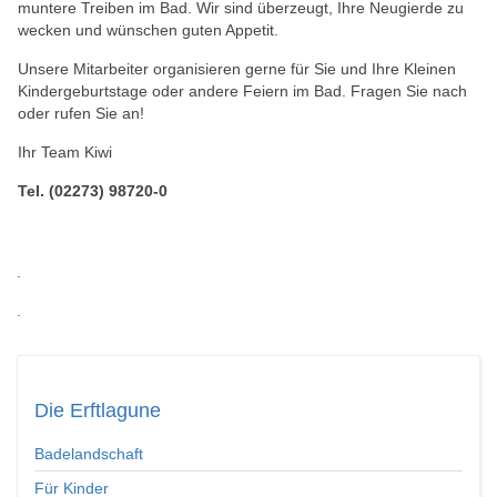
muntere Treiben im Bad. Wir sind überzeugt, Ihre Neugierde zu
wecken und wünschen guten Appetit.
Unsere Mitarbeiter organisieren gerne für Sie und Ihre Kleinen
Kindergeburtstage oder andere Feiern im Bad. Fragen Sie nach
oder rufen Sie an!
Ihr Team
Kiwi
Tel. (02273) 98720-0
.
.
Die
Erftlagune
Badelandschaft
Für Kinder