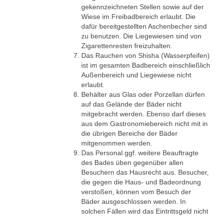
gekennzeichneten Stellen sowie auf der
Wiese im Freibadbereich erlaubt. Die
dafür bereitgestellten Aschenbecher sind
zu benutzen. Die Liegewiesen sind von
Zigarettenresten freizuhalten.
Das Rauchen von Shisha (Wasserpfeifen)
ist im gesamten Badbereich einschließlich
Außenbereich und Liegewiese nicht
erlaubt.
Behälter aus Glas oder Porzellan dürfen
auf das Gelände der Bäder nicht
mitgebracht werden. Ebenso darf dieses
aus dem Gastronomiebereich nicht mit in
die übrigen Bereiche der Bäder
mitgenommen werden.
Das Personal ggf. weitere Beauftragte
des Bades üben gegenüber allen
Besuchern das Hausrecht aus. Besucher,
die gegen die Haus- und Badeordnung
verstoßen, können vom Besuch der
Bäder ausgeschlossen werden. In
solchen Fällen wird das Eintrittsgeld nicht