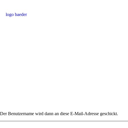
. Der Benutzername wird dann an diese E-Mail-Adresse geschickt.